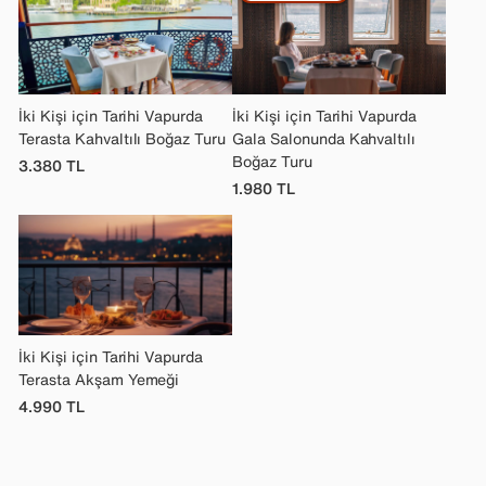
İki Kişi için Tarihi Vapurda
İki Kişi için Tarihi Vapurda
Terasta Kahvaltılı Boğaz Turu
Gala Salonunda Kahvaltılı
Boğaz Turu
3.380
TL
1.980
TL
İki Kişi için Tarihi Vapurda
Terasta Akşam Yemeği
4.990
TL