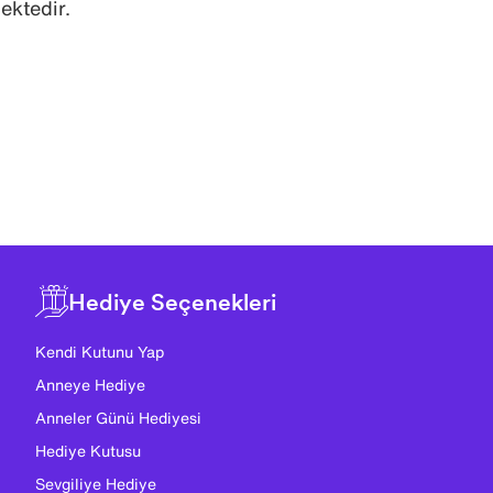
ektedir.
Hediye Seçenekleri
Kendi Kutunu Yap
Anneye Hediye
Anneler Günü Hediyesi
Hediye Kutusu
Sevgiliye Hediye