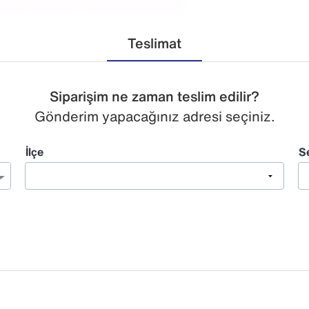
Teslimat
Siparişim ne zaman teslim edilir?
Gönderim yapacağınız adresi seçiniz.
İlçe
S