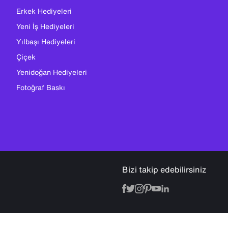
Erkek Hediyeleri
Yeni İş Hediyeleri
Yılbaşı Hediyeleri
Çiçek
Yenidoğan Hediyeleri
Fotoğraf Baskı
Bizi takip edebilirsiniz