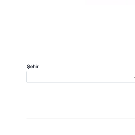
Şehir