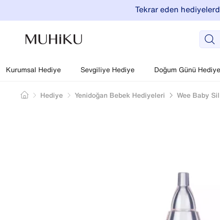
Tekrar eden hediyelerde
Kurumsal Hediye
Sevgiliye Hediye
Doğum Günü Hediyel
Hediye
Yenidoğan Bebek Hediyeleri
Wee Baby Sil