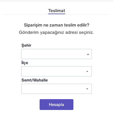
Teslimat
Siparişim ne zaman teslim edilir?
Gönderim yapacağınız adresi seçiniz.
Şehir
İlçe
Semt/Mahalle
Hesapla