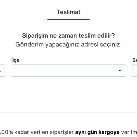
Teslimat
Siparişim ne zaman teslim edilir?
Gönderim yapacağınız adresi seçiniz.
İlçe
S
.00'a kadar verilen siparişler
aynı gün kargoya
verilm