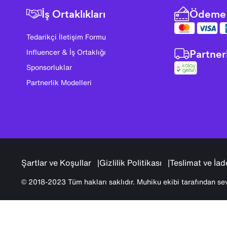
İş Ortaklıkları
Ödeme 
Tedarikçi İletişim Formu
Partner
Influencer & İş Ortaklığı
Sponsorluklar
Partnerlik Modelleri
Şartlar ve Koşullar
Gizlilik Politikası
Teslimat ve İad
© 2018-2023 Tüm hakları saklıdır. Muhiku ekibi tarafından sev