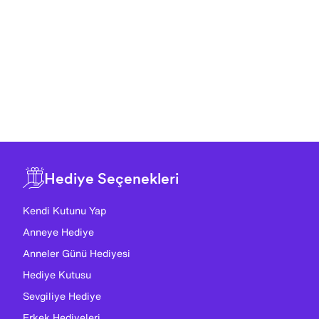
Hediye Seçenekleri
Kendi Kutunu Yap
Anneye Hediye
Anneler Günü Hediyesi
Hediye Kutusu
Sevgiliye Hediye
Erkek Hediyeleri