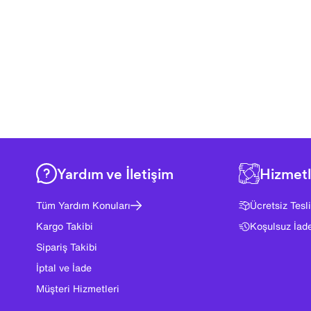
Yardım ve İletişim
Hizmetl
Tüm Yardım Konuları
Ücretsiz Tesl
Kargo Takibi
Koşulsuz İad
Sipariş Takibi
İptal ve İade
Müşteri Hizmetleri