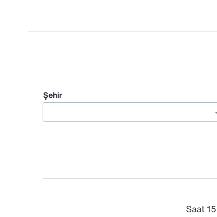
Şehir
Saat 15