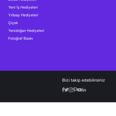
Yeni İş Hediyeleri
Yılbaşı Hediyeleri
Çiçek
Yenidoğan Hediyeleri
Fotoğraf Baskı
Bizi takip edebilirsiniz