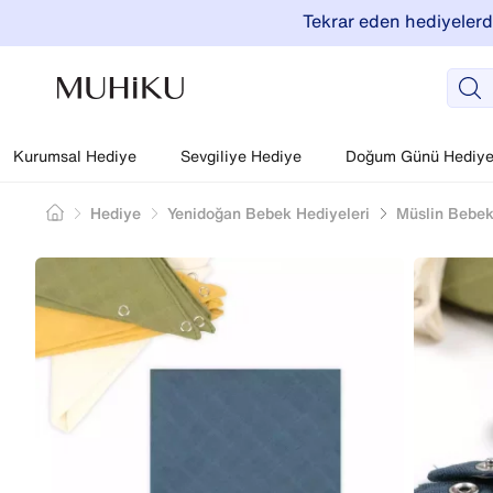
Tekrar eden hediyelerde
Kurumsal Hediye
Sevgiliye Hediye
Doğum Günü Hediyel
Hediye
Yenidoğan Bebek Hediyeleri
Müslin Bebek