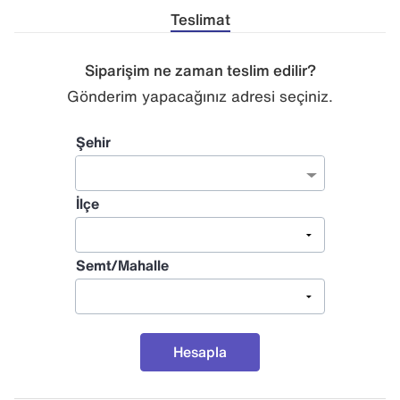
Teslimat
Siparişim ne zaman teslim edilir?
Gönderim yapacağınız adresi seçiniz.
Şehir
İlçe
Semt/Mahalle
Hesapla