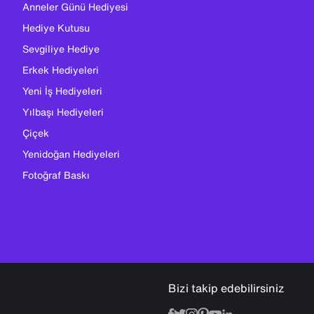
Anneler Günü Hediyesi
Hediye Kutusu
Sevgiliye Hediye
Erkek Hediyeleri
Yeni İş Hediyeleri
Yılbaşı Hediyeleri
Çiçek
Yenidoğan Hediyeleri
Fotoğraf Baskı
Bizi takip edebilirsiniz