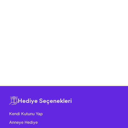
Hediye Seçenekleri
Kendi Kutunu Yap
Anneye Hediye