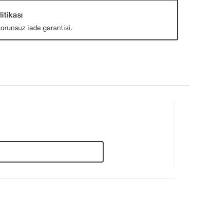
itikası
orunsuz iade garantisi.