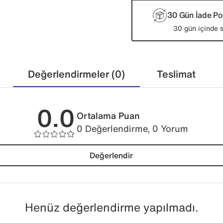
30 Gün İade Pol
30 gün içinde s
Değerlendirmeler (0)
Teslimat
0.0
Ortalama Puan
0 Değerlendirme, 0 Yorum
Değerlendir
Henüz değerlendirme yapılmadı.