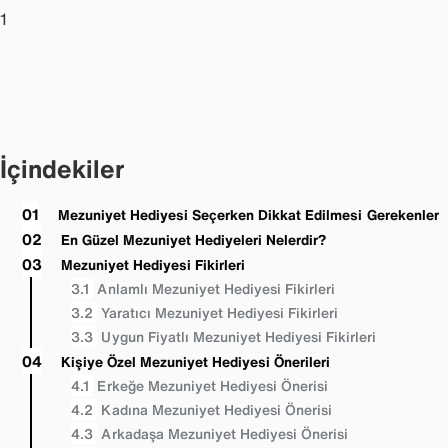
1
İçindekiler
Mezuniyet Hediyesi Seçerken Dikkat Edilmesi Gerekenler
En Güzel Mezuniyet Hediyeleri Nelerdir?
Mezuniyet Hediyesi Fikirleri
Anlamlı Mezuniyet Hediyesi Fikirleri
Yaratıcı Mezuniyet Hediyesi Fikirleri
Uygun Fiyatlı Mezuniyet Hediyesi Fikirleri
Kişiye Özel Mezuniyet Hediyesi Önerileri
Erkeğe Mezuniyet Hediyesi Önerisi
Kadına Mezuniyet Hediyesi Önerisi
Arkadaşa Mezuniyet Hediyesi Önerisi