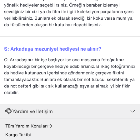
yönelik hediyeler seçebilirsiniz. Örneğin beraber izlemeyi
sevdiğiniz bir dizi ya da film ile ilgili koleksiyon parçalarına şans
verilebilirsiniz. Bunlara ek olarak sevdiği bir koku varsa mum ya
da tütsülerden oluşan bir kutu hazırlayabilirsiniz.
S: Arkadaşa mezuniyet hediyesi ne alınır?
C: Arkadaşınız bir işe başlıyor ise ona masasına fotoğrafınızı
koyabileceği bir çerçeve hediye edebilirsiniz. Birkaç fotoğrafınızı
da hediye kutunuzun içerisinde göndermeniz çerçeve fikrini
tamamlayacaktır. Bunlara ek olarak bir not tutucu, sekreterlik ya
da not defteri gibi sık sık kullanacağı eşyalar almak iyi bir fikir
olabilir.
Yardım ve İletişim
Tüm Yardım Konuları
Kargo Takibi