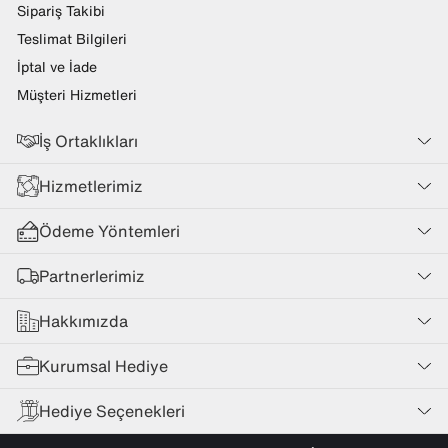
Sipariş Takibi
Teslimat Bilgileri
İptal ve İade
Müşteri Hizmetleri
İş Ortaklıkları
Hizmetlerimiz
Ödeme Yöntemleri
Partnerlerimiz
Hakkımızda
Kurumsal Hediye
Hediye Seçenekleri