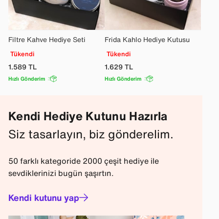
Filtre Kahve Hediye Seti
Frida Kahlo Hediye Kutusu
Tükendi
Tükendi
1.589
TL
1.629
TL
Hızlı Gönderim
Hızlı Gönderim
Kendi Hediye Kutunu Hazırla
Siz tasarlayın, biz gönderelim.
50 farklı kategoride 2000 çeşit hediye ile
sevdiklerinizi bugün şaşırtın.
Kendi kutunu yap