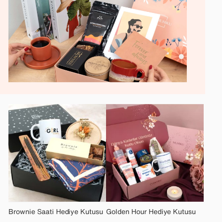
Brownie Saati Hediye Kutusu
Golden Hour Hediye Kutusu