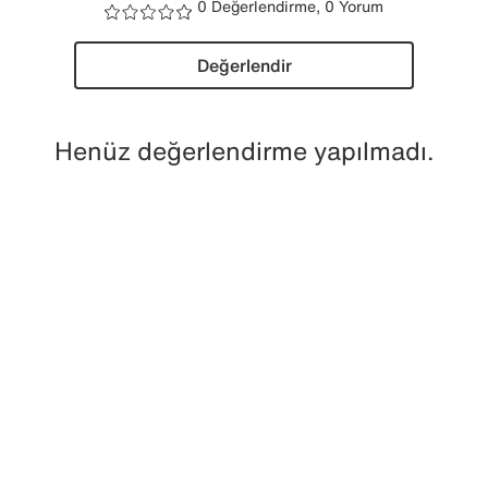
0 Değerlendirme, 0 Yorum
Değerlendir
Henüz değerlendirme yapılmadı.