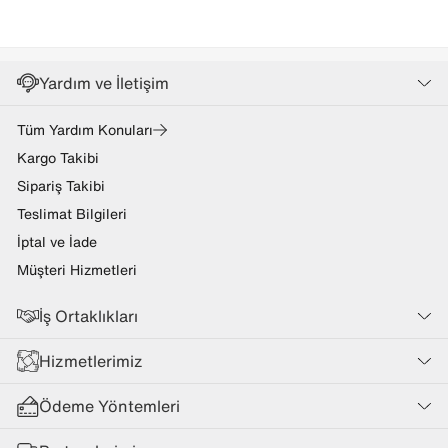
Yardım ve İletişim
Tüm Yardım Konuları
Kargo Takibi
Sipariş Takibi
Teslimat Bilgileri
İptal ve İade
Müşteri Hizmetleri
İş Ortaklıkları
Hizmetlerimiz
Ödeme Yöntemleri