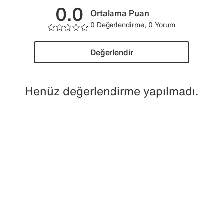
0.0
Ortalama Puan
0 Değerlendirme, 0 Yorum
Değerlendir
Henüz değerlendirme yapılmadı.