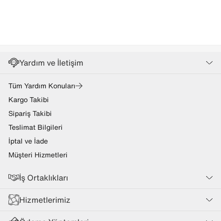
Yardım ve İletişim
Tüm Yardım Konuları
Kargo Takibi
Sipariş Takibi
Teslimat Bilgileri
İptal ve İade
Müşteri Hizmetleri
İş Ortaklıkları
Hizmetlerimiz