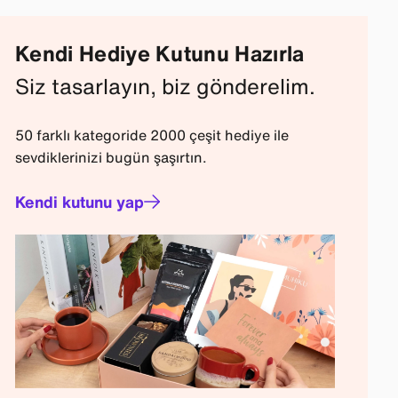
Kendi Hediye Kutunu Hazırla
Siz tasarlayın, biz gönderelim.
50 farklı kategoride 2000 çeşit hediye ile
sevdiklerinizi bugün şaşırtın.
Kendi kutunu yap