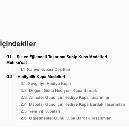
İçindekiler
Şık ve Eğlenceli Tasarıma Sahip Kupa Modelleri
Muhiku’da!
Kahve Kupası Çeşitleri
Hediyelik Kupa Modelleri
Sevgiliye Hediye Kupa
Doğum Günü Hediyesi Kupa Bardak
Anneler Günü için Hediye Kupa Tasarımları
Babalar Günü için Hediye Kupa Bardak Tasarımları
Yeni Yıl Kupaları
Öğretmenler Günü Kupa Bardak Tasarımları