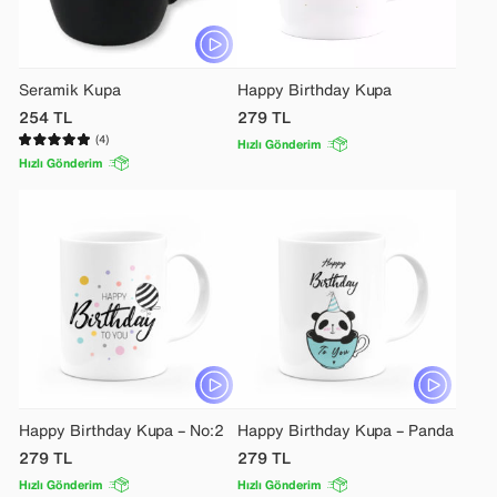
Seramik Kupa
Happy Birthday Kupa
254
TL
279
TL
(4)
Hızlı Gönderim
Hızlı Gönderim
Happy Birthday Kupa – No:2
Happy Birthday Kupa – Panda
279
TL
279
TL
Hızlı Gönderim
Hızlı Gönderim