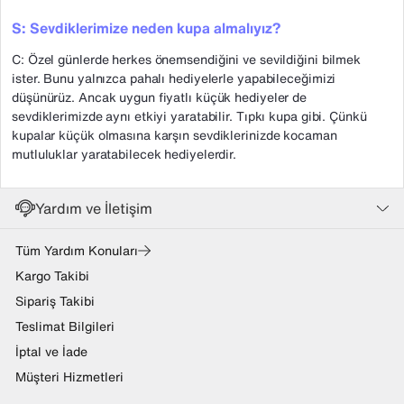
S: Sevdiklerimize neden kupa almalıyız?
C: Özel günlerde herkes önemsendiğini ve sevildiğini bilmek
ister. Bunu yalnızca pahalı hediyelerle yapabileceğimizi
düşünürüz. Ancak uygun fiyatlı küçük hediyeler de
sevdiklerimizde aynı etkiyi yaratabilir. Tıpkı kupa gibi. Çünkü
kupalar küçük olmasına karşın sevdiklerinizde kocaman
mutluluklar yaratabilecek hediyelerdir.
Yardım ve İletişim
Tüm Yardım Konuları
Kargo Takibi
Sipariş Takibi
Teslimat Bilgileri
İptal ve İade
Müşteri Hizmetleri