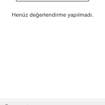
Henüz değerlendirme yapılmadı.