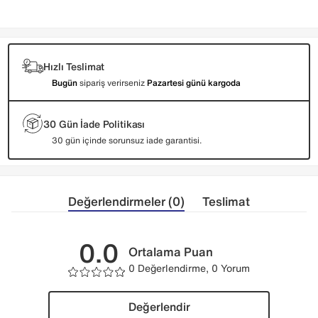
Hızlı Teslimat
Bugün
sipariş verirseniz
Pazartesi günü kargoda
30 Gün İade Politikası
30 gün içinde sorunsuz iade garantisi.
Değerlendirmeler (0)
Teslimat
0.0
Ortalama Puan
0 Değerlendirme, 0 Yorum
Değerlendir