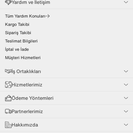
Yardım ve İletişim
Tüm Yardım Konuları
Kargo Takibi
Sipariş Takibi
Teslimat Bilgileri
İptal ve İade
Müşteri Hizmetleri
İş Ortaklıkları
Hizmetlerimiz
Ödeme Yöntemleri
Partnerlerimiz
Hakkımızda