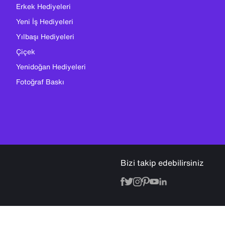
Erkek Hediyeleri
Yeni İş Hediyeleri
Yılbaşı Hediyeleri
Çiçek
Yenidoğan Hediyeleri
Fotoğraf Baskı
Bizi takip edebilirsiniz