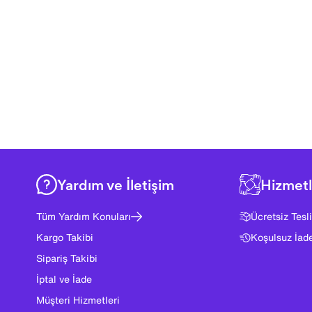
Yardım ve İletişim
Hizmetl
Tüm Yardım Konuları
Ücretsiz Tesl
Kargo Takibi
Koşulsuz İad
Sipariş Takibi
İptal ve İade
Müşteri Hizmetleri