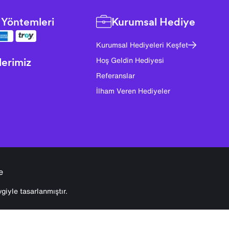
Yöntemleri
Kurumsal Hediye
Kurumsal Hediyeleri Keşfet
lerimiz
Hoş Geldin Hediyesi
Referanslar
İlham Veren Hediyeler
e
giyle tasarlanmıştır.