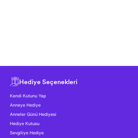
Hediye Seçenekleri
Kendi Kutunu Yap
Anneye Hediye
Anneler Günü Hediyesi
Hediye Kutusu
Sevgiliye Hediye