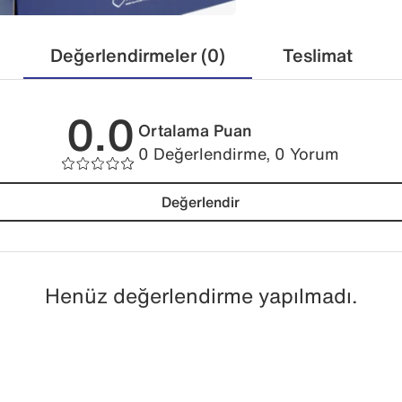
Değerlendirmeler (0)
Teslimat
0.0
Ortalama Puan
0 Değerlendirme, 0 Yorum
Değerlendir
Henüz değerlendirme yapılmadı.