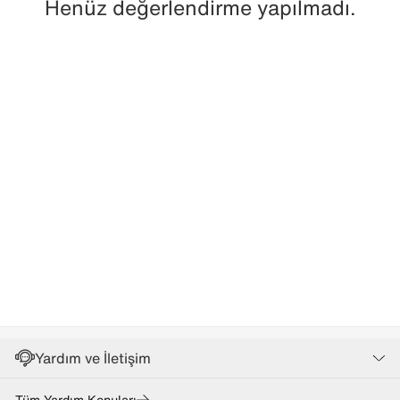
Henüz değerlendirme yapılmadı.
Yardım ve İletişim
Tüm Yardım Konuları