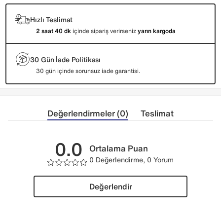
Hızlı Teslimat
2 saat 40 dk
içinde sipariş verirseniz
yarın kargoda
30 Gün İade Politikası
30 gün içinde sorunsuz iade garantisi.
Değerlendirmeler (0)
Teslimat
0.0
Ortalama Puan
0 Değerlendirme, 0 Yorum
Değerlendir