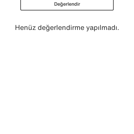
Değerlendir
Henüz değerlendirme yapılmadı.