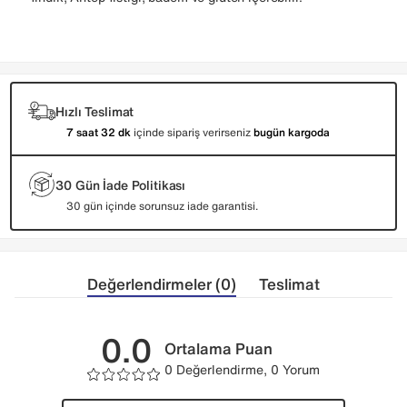
Hızlı Teslimat
7 saat 32 dk
içinde sipariş verirseniz
bugün kargoda
30 Gün İade Politikası
30 gün içinde sorunsuz iade garantisi.
Değerlendirmeler (0)
Teslimat
0.0
Ortalama Puan
0 Değerlendirme, 0 Yorum