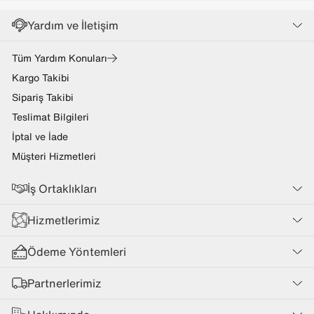
Yardım ve İletişim
Tüm Yardım Konuları
Kargo Takibi
Sipariş Takibi
Teslimat Bilgileri
İptal ve İade
Müşteri Hizmetleri
İş Ortaklıkları
Hizmetlerimiz
Ödeme Yöntemleri
Partnerlerimiz