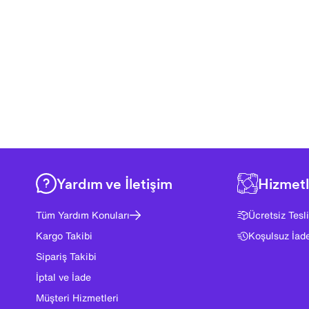
Yardım ve İletişim
Hizmetl
Tüm Yardım Konuları
Ücretsiz Tesl
Kargo Takibi
Koşulsuz İad
Sipariş Takibi
İptal ve İade
Müşteri Hizmetleri