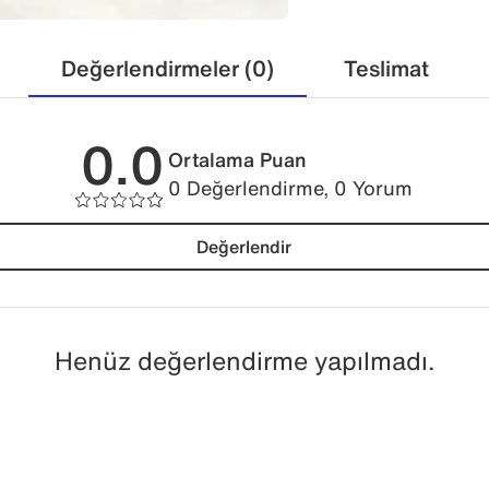
Değerlendirmeler (0)
Teslimat
0.0
Ortalama Puan
0 Değerlendirme, 0 Yorum
Değerlendir
Henüz değerlendirme yapılmadı.