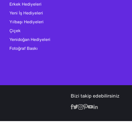
Erkek Hediyeleri
Yeni İş Hediyeleri
Yılbaşı Hediyeleri
Çiçek
Yenidoğan Hediyeleri
Fotoğraf Baskı
Bizi takip edebilirsiniz