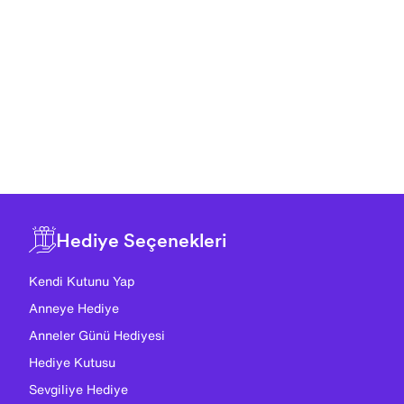
Hediye Seçenekleri
Kendi Kutunu Yap
Anneye Hediye
Anneler Günü Hediyesi
Hediye Kutusu
Sevgiliye Hediye