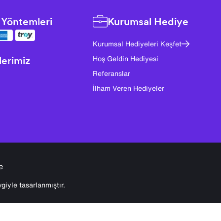
Yöntemleri
Kurumsal Hediye
Kurumsal Hediyeleri Keşfet
lerimiz
Hoş Geldin Hediyesi
Referanslar
İlham Veren Hediyeler
e
giyle tasarlanmıştır.