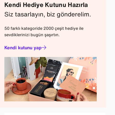
Kendi Hediye Kutunu Hazırla
Siz tasarlayın, biz gönderelim.
50 farklı kategoride 2000 çeşit hediye ile
sevdiklerinizi bugün şaşırtın.
Kendi kutunu yap