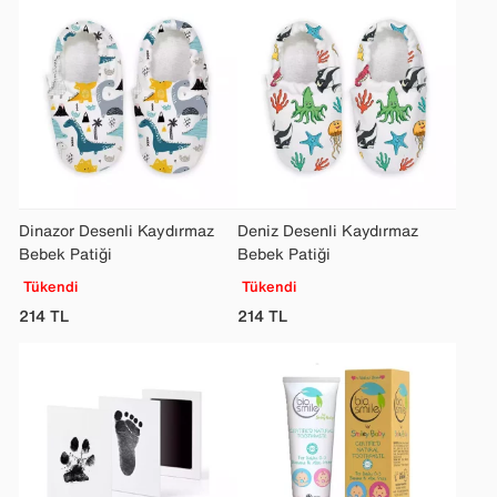
Dinazor Desenli Kaydırmaz
Deniz Desenli Kaydırmaz
Bebek Patiği
Bebek Patiği
Tükendi
Tükendi
214
TL
214
TL