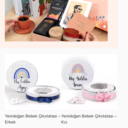
Yenidoğan Bebek Çikolatası –
Yenidoğan Bebek Çikolatası –
Erkek
Kız