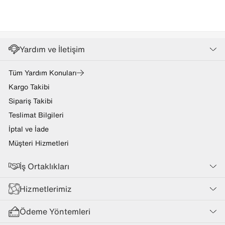
Yardım ve İletişim
Tüm Yardım Konuları
Kargo Takibi
Sipariş Takibi
Teslimat Bilgileri
İptal ve İade
Müşteri Hizmetleri
İş Ortaklıkları
Hizmetlerimiz
Ödeme Yöntemleri