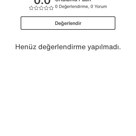
0 Değerlendirme, 0 Yorum
Değerlendir
Henüz değerlendirme yapılmadı.