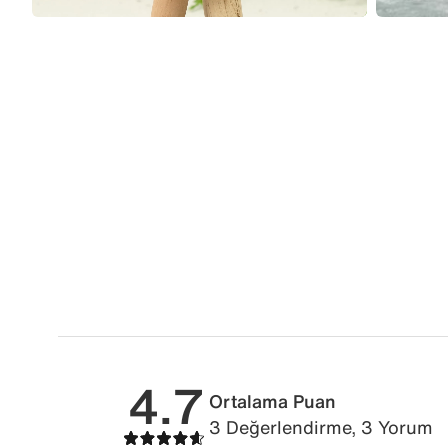
4.7
Ortalama Puan
3 Değerlendirme, 3 Yorum