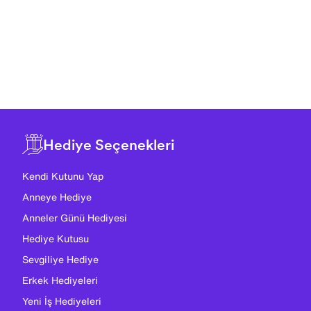
Hediye Seçenekleri
Kendi Kutunu Yap
Anneye Hediye
Anneler Günü Hediyesi
Hediye Kutusu
Sevgiliye Hediye
Erkek Hediyeleri
Yeni İş Hediyeleri