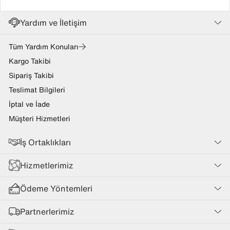
Yardım ve İletişim
Tüm Yardım Konuları
Kargo Takibi
Sipariş Takibi
Teslimat Bilgileri
İptal ve İade
Müşteri Hizmetleri
İş Ortaklıkları
Hizmetlerimiz
Ödeme Yöntemleri
Partnerlerimiz