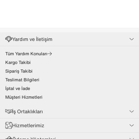
Yardım ve İletişim
Tüm Yardım Konuları
Kargo Takibi
Sipariş Takibi
Teslimat Bilgileri
İptal ve İade
Müşteri Hizmetleri
İş Ortaklıkları
Hizmetlerimiz