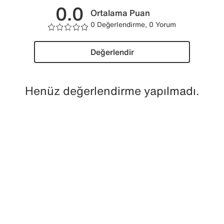
0.0
Ortalama Puan
0 Değerlendirme, 0 Yorum
Değerlendir
Henüz değerlendirme yapılmadı.