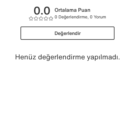
0.0
Ortalama Puan
0 Değerlendirme, 0 Yorum
Değerlendir
Henüz değerlendirme yapılmadı.