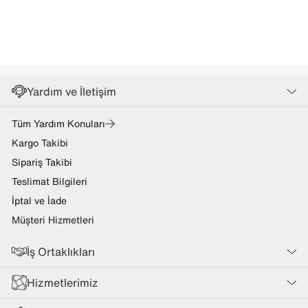
Yardım ve İletişim
Tüm Yardım Konuları
Kargo Takibi
Sipariş Takibi
Teslimat Bilgileri
İptal ve İade
Müşteri Hizmetleri
İş Ortaklıkları
Hizmetlerimiz