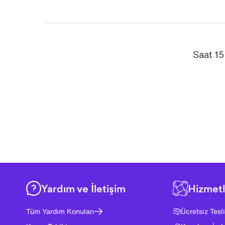
Saat 15
Yardım ve İletişim
Hizmetl
Tüm Yardım Konuları
Ücretsiz Tesl