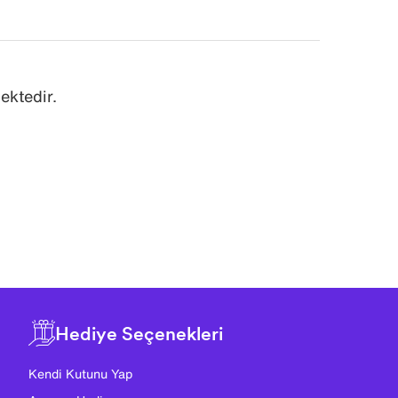
ektedir.
Hediye Seçenekleri
Kendi Kutunu Yap