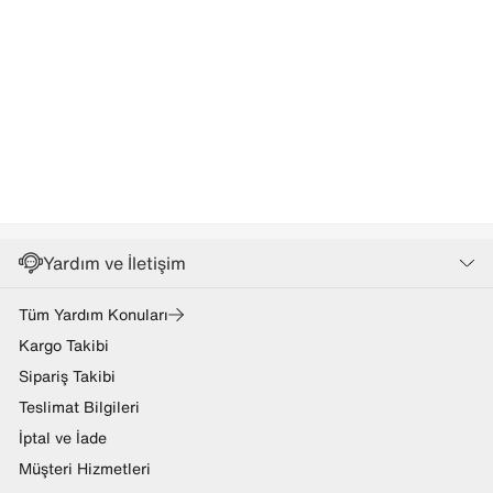
Yardım ve İletişim
Tüm Yardım Konuları
Kargo Takibi
Sipariş Takibi
Teslimat Bilgileri
İptal ve İade
Müşteri Hizmetleri