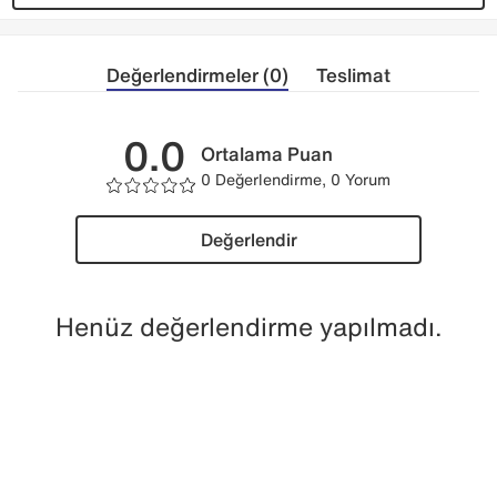
Değerlendirmeler (0)
Teslimat
0.0
Ortalama Puan
0 Değerlendirme, 0 Yorum
Değerlendir
Henüz değerlendirme yapılmadı.