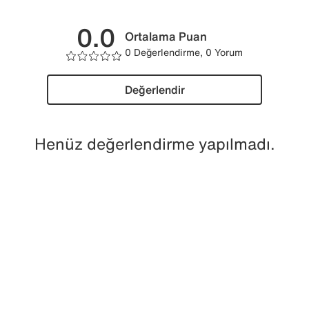
0.0
Ortalama Puan
0 Değerlendirme, 0 Yorum
Değerlendir
Henüz değerlendirme yapılmadı.