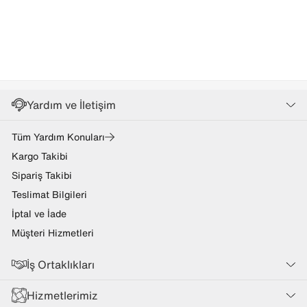
Yardım ve İletişim
Tüm Yardım Konuları
Kargo Takibi
Sipariş Takibi
Teslimat Bilgileri
İptal ve İade
Müşteri Hizmetleri
İş Ortaklıkları
Hizmetlerimiz