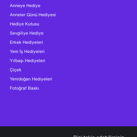
Anneye Hediye
Anneler Günü Hediyesi
Hediye Kutusu
Sevgiliye Hediye
Erkek Hediyeleri
Yeni İş Hediyeleri
Yılbaşı Hediyeleri
Çiçek
Yenidoğan Hediyeleri
Fotoğraf Baskı