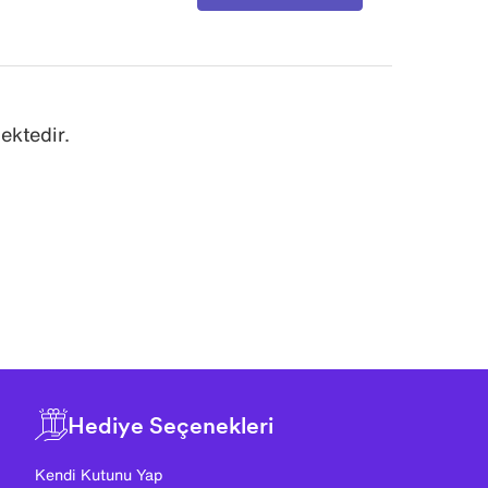
ektedir.
Hediye Seçenekleri
Kendi Kutunu Yap