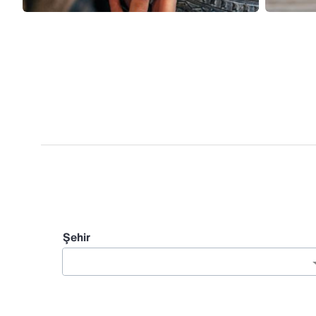
Şehir