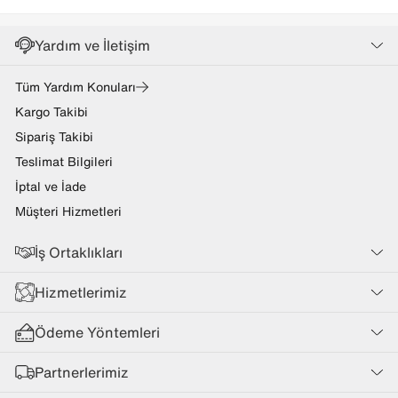
Yardım ve İletişim
Tüm Yardım Konuları
Kargo Takibi
Sipariş Takibi
Teslimat Bilgileri
İptal ve İade
Müşteri Hizmetleri
İş Ortaklıkları
Hizmetlerimiz
Ödeme Yöntemleri
Partnerlerimiz