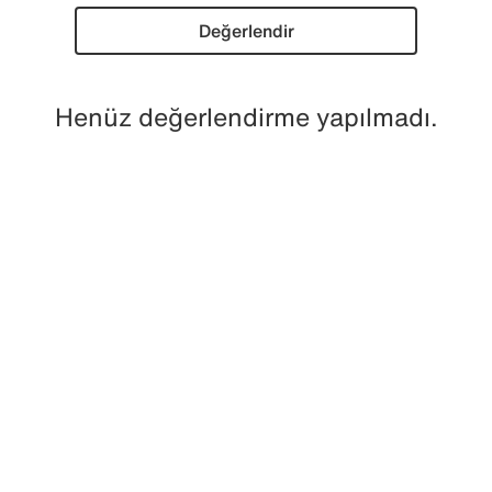
Değerlendir
Henüz değerlendirme yapılmadı.