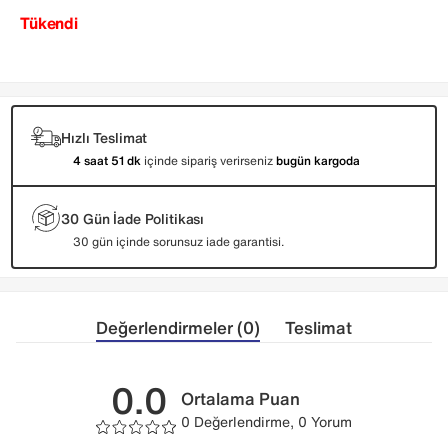
Tükendi
Hızlı Teslimat
4 saat 51 dk
içinde sipariş verirseniz
bugün kargoda
30 Gün İade Politikası
30 gün içinde sorunsuz iade garantisi.
Değerlendirmeler (0)
Teslimat
0.0
Ortalama Puan
0 Değerlendirme, 0 Yorum