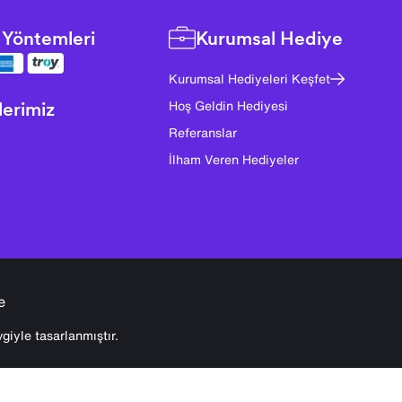
Yöntemleri
Kurumsal Hediye
Kurumsal Hediyeleri Keşfet
lerimiz
Hoş Geldin Hediyesi
Referanslar
İlham Veren Hediyeler
e
giyle tasarlanmıştır.