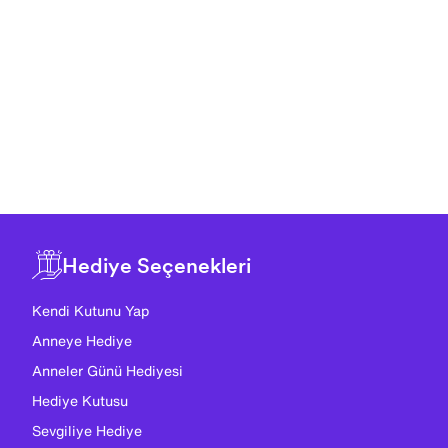
Hediye Seçenekleri
Kendi Kutunu Yap
Anneye Hediye
Anneler Günü Hediyesi
Hediye Kutusu
Sevgiliye Hediye