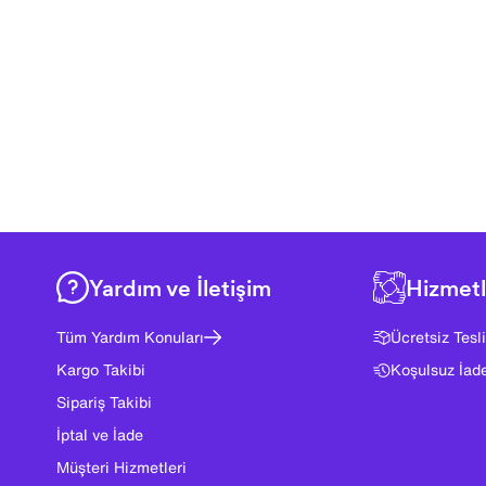
Yardım ve İletişim
Hizmetl
Tüm Yardım Konuları
Ücretsiz Tesl
Kargo Takibi
Koşulsuz İad
Sipariş Takibi
İptal ve İade
Müşteri Hizmetleri