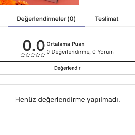
Değerlendirmeler (0)
Teslimat
0.0
Ortalama Puan
0 Değerlendirme, 0 Yorum
Değerlendir
Henüz değerlendirme yapılmadı.