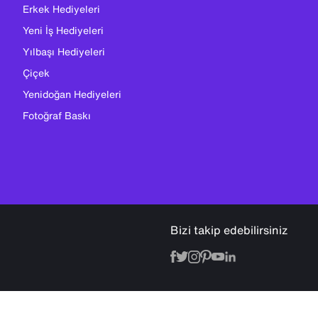
Erkek Hediyeleri
Yeni İş Hediyeleri
Yılbaşı Hediyeleri
Çiçek
Yenidoğan Hediyeleri
Fotoğraf Baskı
Bizi takip edebilirsiniz