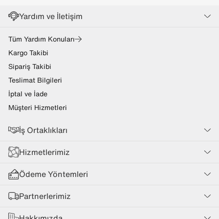
Yardım ve İletişim
Tüm Yardım Konuları
Kargo Takibi
Sipariş Takibi
Teslimat Bilgileri
İptal ve İade
Müşteri Hizmetleri
İş Ortaklıkları
Hizmetlerimiz
Ödeme Yöntemleri
Partnerlerimiz
Hakkımızda