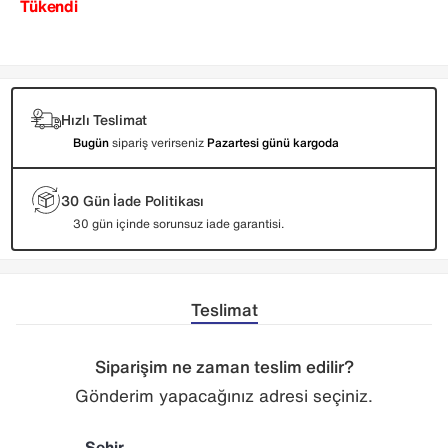
Tükendi
Hızlı Teslimat
Bugün
sipariş verirseniz
Pazartesi günü kargoda
30 Gün İade Politikası
30 gün içinde sorunsuz iade garantisi.
Teslimat
Siparişim ne zaman teslim edilir?
Gönderim yapacağınız adresi seçiniz.
Şehir