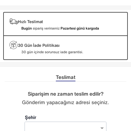
Hızlı Teslimat
Bugün
sipariş verirseniz
Pazartesi günü kargoda
30 Gün İade Politikası
30 gün içinde sorunsuz iade garantisi.
Teslimat
Siparişim ne zaman teslim edilir?
Gönderim yapacağınız adresi seçiniz.
Şehir