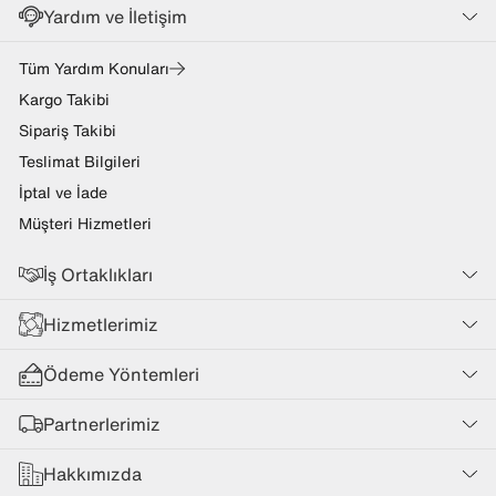
Yardım ve İletişim
Tüm Yardım Konuları
Kargo Takibi
Sipariş Takibi
Teslimat Bilgileri
İptal ve İade
Müşteri Hizmetleri
İş Ortaklıkları
Hizmetlerimiz
Ödeme Yöntemleri
Partnerlerimiz
Hakkımızda