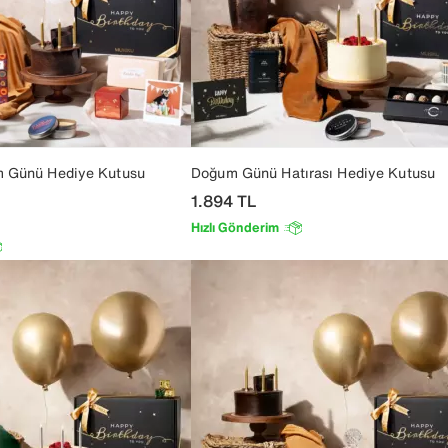
m Günü Hediye Kutusu
Doğum Günü Hatırası Hediye Kutusu
1.894
TL
Hızlı Gönderim