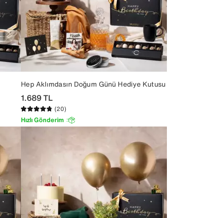
Hep Aklımdasın Doğum Günü Hediye Kutusu
1.689
TL
(20)
Hızlı Gönderim