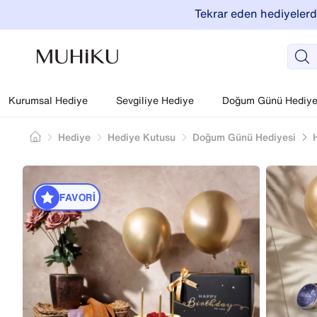
Tekrar eden hediyelerde
Kurumsal Hediye
Sevgiliye Hediye
Doğum Günü Hediyel
Hediye
Hediye Kutusu
Doğum Günü Hediyesi
FAVORI