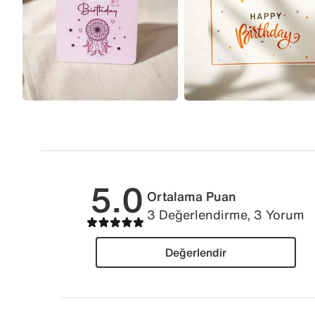
5.0
Ortalama Puan
3 Değerlendirme, 3 Yorum
Değerlendir