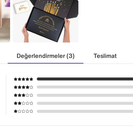
Değerlendirmeler (3)
Teslimat