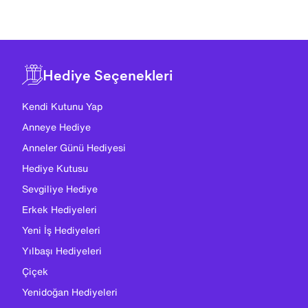
Hediye Seçenekleri
Kendi Kutunu Yap
Anneye Hediye
Anneler Günü Hediyesi
Hediye Kutusu
Sevgiliye Hediye
Erkek Hediyeleri
Yeni İş Hediyeleri
Yılbaşı Hediyeleri
Çiçek
Yenidoğan Hediyeleri