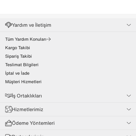
Yardım ve İletişim
Tüm Yardım Konuları
Kargo Takibi
Sipariş Takibi
Teslimat Bilgileri
İptal ve İade
Müşteri Hizmetleri
İş Ortaklıkları
Hizmetlerimiz
Ödeme Yöntemleri