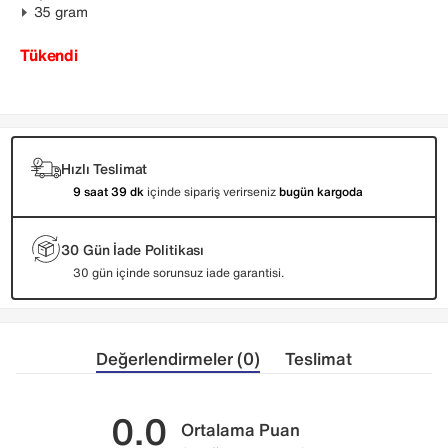
35 gram
Tükendi
Hızlı Teslimat
9 saat 39 dk
içinde sipariş verirseniz
bugün kargoda
30 Gün İade Politikası
30 gün içinde sorunsuz iade garantisi.
Değerlendirmeler (0)
Teslimat
0.0
Ortalama Puan