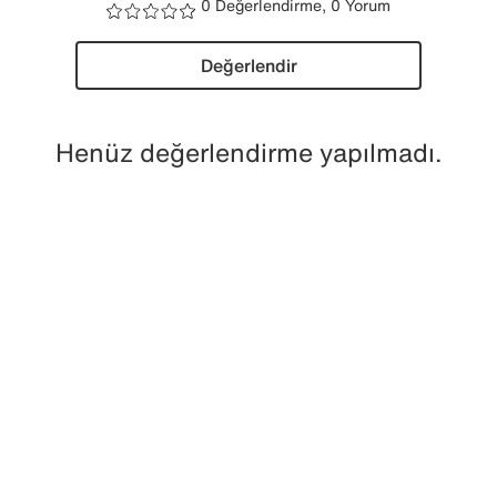
0 Değerlendirme, 0 Yorum
Değerlendir
Henüz değerlendirme yapılmadı.