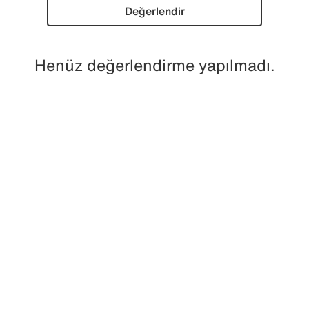
Değerlendir
Henüz değerlendirme yapılmadı.