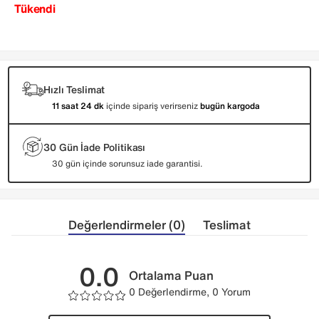
Tükendi
Hızlı Teslimat
11 saat 24 dk
içinde sipariş verirseniz
bugün kargoda
30 Gün İade Politikası
30 gün içinde sorunsuz iade garantisi.
Değerlendirmeler (0)
Teslimat
0.0
Ortalama Puan
0 Değerlendirme, 0 Yorum