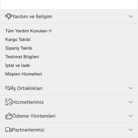
Yardım ve İletişim
Tüm Yardım Konuları
Kargo Takibi
Sipariş Takibi
Teslimat Bilgileri
İptal ve İade
Müşteri Hizmetleri
İş Ortaklıkları
Hizmetlerimiz
Ödeme Yöntemleri
Partnerlerimiz