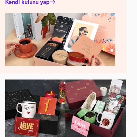
Kendi kutunu yap