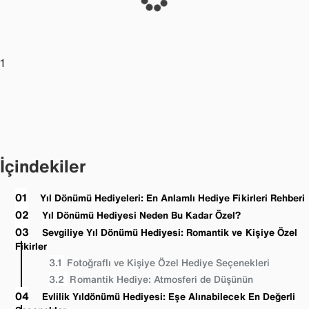
1
İçindekiler
Yıl Dönümü Hediyeleri: En Anlamlı Hediye Fikirleri Rehberi
Yıl Dönümü Hediyesi Neden Bu Kadar Özel?
Sevgiliye Yıl Dönümü Hediyesi: Romantik ve Kişiye Özel
Fikirler
Fotoğraflı ve Kişiye Özel Hediye Seçenekleri
Romantik Hediye: Atmosferi de Düşünün
Evlilik Yıldönümü Hediyesi: Eşe Alınabilecek En Değerli