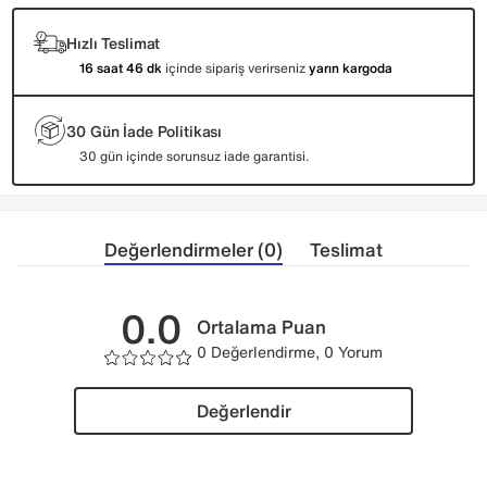
Hızlı Teslimat
16 saat 46 dk
içinde sipariş verirseniz
yarın kargoda
30 Gün İade Politikası
30 gün içinde sorunsuz iade garantisi.
Değerlendirmeler (0)
Teslimat
0.0
Ortalama Puan
0 Değerlendirme, 0 Yorum
Değerlendir