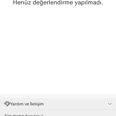
Henüz değerlendirme yapılmadı.
Yardım ve İletişim
Tüm Yardım Konuları