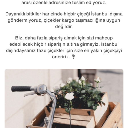
arası özenle adresinize teslim ediyoruz.
Dayanıklı bitkiler haricinde hiçbir çiçeği İstanbul dışına
göndermiyoruz, çiçekler kargo taşımacılığına uygun
değildir.
Biz, daha fazla sipariş almak için sizi mahcup
edebilecek hiçbir siparişin altına girmeyiz. İstanbul
dışındaysanız taze çiçekler için size en yakın çiçekçiyi
öneririz. 💐