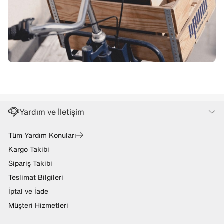
Yardım ve İletişim
Tüm Yardım Konuları
Kargo Takibi
Sipariş Takibi
Teslimat Bilgileri
İptal ve İade
Müşteri Hizmetleri