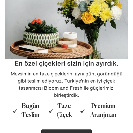
En özel çiçekleri sizin için ayırdık.
Mevsimin en taze çiçeklerini aynı gün, göründüğü
gibi teslim ediyoruz. Türkiye’nin en iyi çiçek
tasarımcısı Bloom and Fresh ile güçlerimizi
birleştirdik.
Bugün
Taze
Premium
Teslim
Çiçek
Aranjman