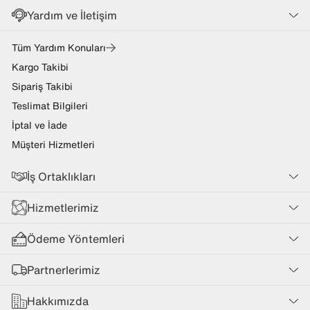
Yardım ve İletişim
Tüm Yardım Konuları
Kargo Takibi
Sipariş Takibi
Teslimat Bilgileri
İptal ve İade
Müşteri Hizmetleri
İş Ortaklıkları
Hizmetlerimiz
Ödeme Yöntemleri
Partnerlerimiz
Hakkımızda