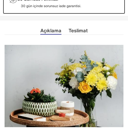
30 gün içinde sorunsuz iade garantisi.
Açıklama
Teslimat