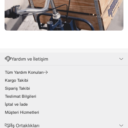
Yardım ve İletişim
Tüm Yardım Konuları
Kargo Takibi
Sipariş Takibi
Teslimat Bilgileri
İptal ve İade
Müşteri Hizmetleri
İş Ortaklıkları