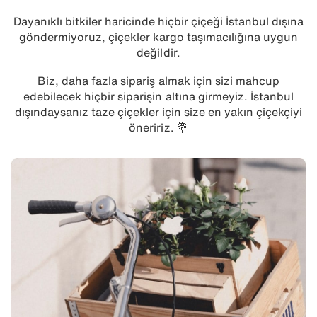
Dayanıklı bitkiler haricinde hiçbir çiçeği İstanbul dışına
göndermiyoruz, çiçekler kargo taşımacılığına uygun
değildir.
Biz, daha fazla sipariş almak için sizi mahcup
edebilecek hiçbir siparişin altına girmeyiz. İstanbul
dışındaysanız taze çiçekler için size en yakın çiçekçiyi
öneririz. 💐