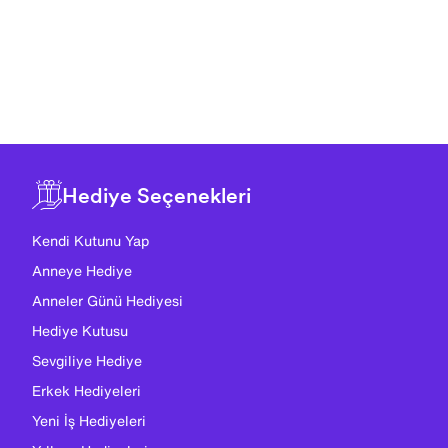
Hediye Seçenekleri
Kendi Kutunu Yap
Anneye Hediye
Anneler Günü Hediyesi
Hediye Kutusu
Sevgiliye Hediye
Erkek Hediyeleri
Yeni İş Hediyeleri