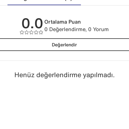
0.0
Ortalama Puan
0 Değerlendirme, 0 Yorum
Değerlendir
Henüz değerlendirme yapılmadı.