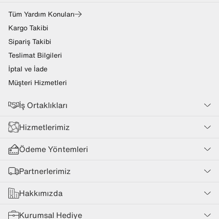
Tüm Yardım Konuları
Kargo Takibi
Sipariş Takibi
Teslimat Bilgileri
İptal ve İade
Müşteri Hizmetleri
İş Ortaklıkları
Hizmetlerimiz
Ödeme Yöntemleri
Partnerlerimiz
Hakkımızda
Kurumsal Hediye