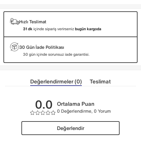
Hızlı Teslimat
31 dk
içinde sipariş verirseniz
bugün kargoda
30 Gün İade Politikası
30 gün içinde sorunsuz iade garantisi.
Değerlendirmeler (0)
Teslimat
0.0
Ortalama Puan
0 Değerlendirme, 0 Yorum
Değerlendir