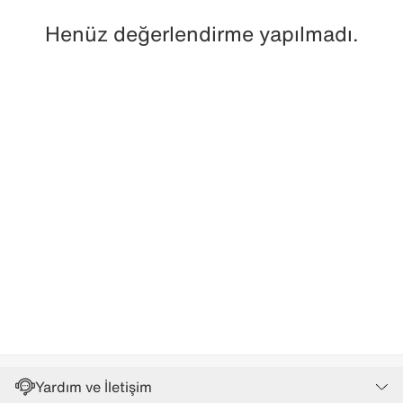
Henüz değerlendirme yapılmadı.
Yardım ve İletişim