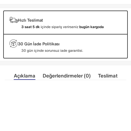
Hızlı Teslimat
3 saat 5 dk
içinde sipariş verirseniz
bugün kargoda
30 Gün İade Politikası
30 gün içinde sorunsuz iade garantisi.
Açıklama
Değerlendirmeler (0)
Teslimat