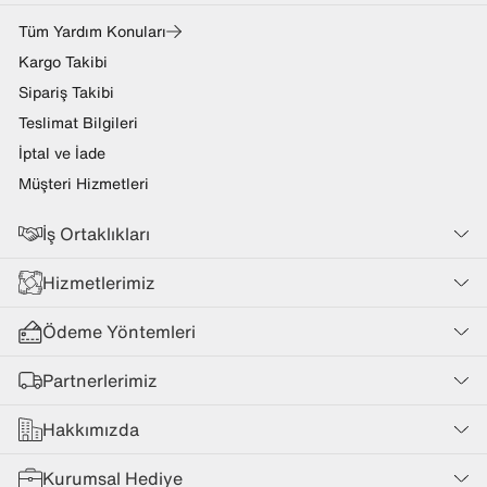
Tüm Yardım Konuları
Kargo Takibi
Sipariş Takibi
Teslimat Bilgileri
İptal ve İade
Müşteri Hizmetleri
İş Ortaklıkları
Hizmetlerimiz
Ödeme Yöntemleri
Partnerlerimiz
Hakkımızda
Kurumsal Hediye