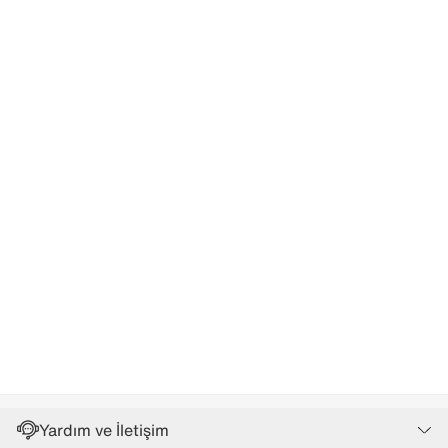
Yardım ve İletişim