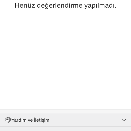
Henüz değerlendirme yapılmadı.
Yardım ve İletişim