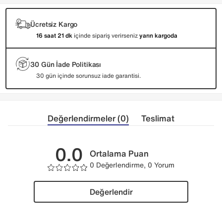
Ücretsiz Kargo
16 saat 21 dk
içinde sipariş verirseniz
yarın kargoda
30 Gün İade Politikası
30 gün içinde sorunsuz iade garantisi.
Değerlendirmeler (0)
Teslimat
0.0
Ortalama Puan
0 Değerlendirme, 0 Yorum
Değerlendir