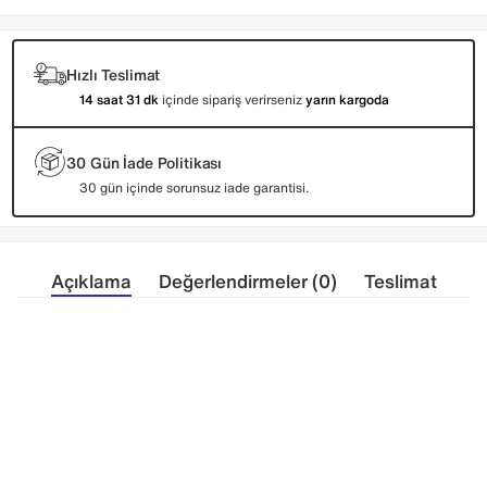
Hızlı Teslimat
14 saat 31 dk
içinde sipariş verirseniz
yarın kargoda
30 Gün İade Politikası
30 gün içinde sorunsuz iade garantisi.
Açıklama
Değerlendirmeler (0)
Teslimat