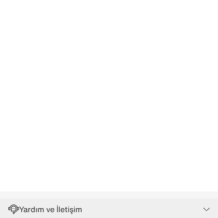
Yardım ve İletişim