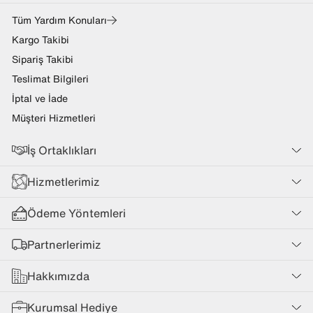
Tüm Yardım Konuları
Kargo Takibi
Sipariş Takibi
Teslimat Bilgileri
İptal ve İade
Müşteri Hizmetleri
İş Ortaklıkları
Hizmetlerimiz
Ödeme Yöntemleri
Partnerlerimiz
Hakkımızda
Kurumsal Hediye