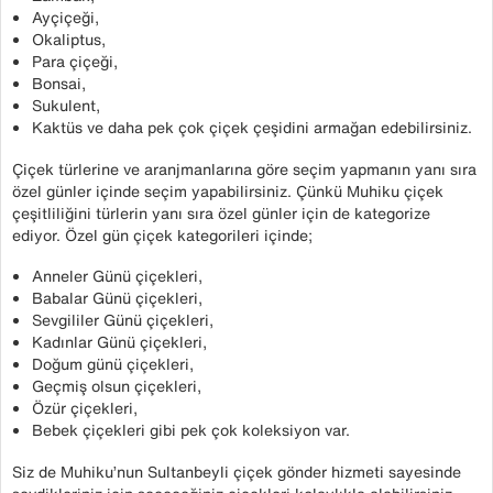
Ayçiçeği,
Okaliptus,
Para çiçeği,
Bonsai,
Sukulent,
Kaktüs ve daha pek çok çiçek çeşidini armağan edebilirsiniz.
Çiçek türlerine ve aranjmanlarına göre seçim yapmanın yanı sıra
özel günler içinde seçim yapabilirsiniz. Çünkü Muhiku çiçek
çeşitliliğini türlerin yanı sıra özel günler için de kategorize
ediyor. Özel gün çiçek kategorileri içinde;
Anneler Günü çiçekleri,
Babalar Günü çiçekleri,
Sevgililer Günü çiçekleri,
Kadınlar Günü çiçekleri,
Doğum günü çiçekleri,
Geçmiş olsun çiçekleri,
Özür çiçekleri,
Bebek çiçekleri gibi pek çok koleksiyon var.
Siz de Muhiku’nun Sultanbeyli çiçek gönder hizmeti sayesinde