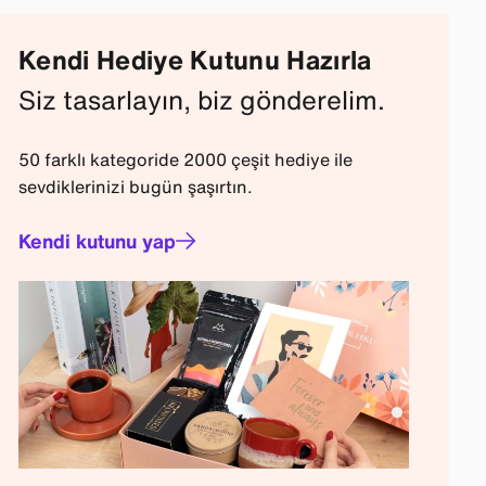
Kendi Hediye Kutunu Hazırla
Siz tasarlayın, biz gönderelim.
50 farklı kategoride 2000 çeşit hediye ile
sevdiklerinizi bugün şaşırtın.
Kendi kutunu yap