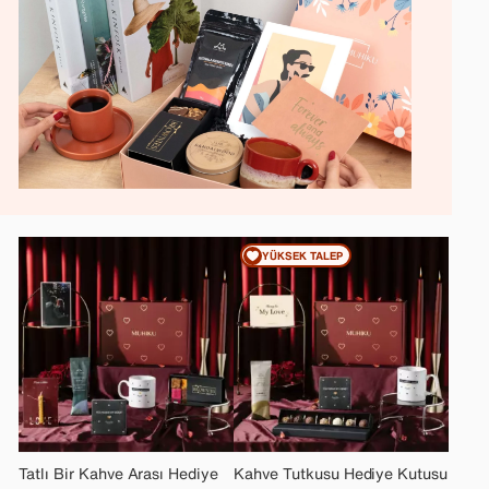
YÜKSEK TALEP
Tatlı Bir Kahve Arası Hediye
Kahve Tutkusu Hediye Kutusu