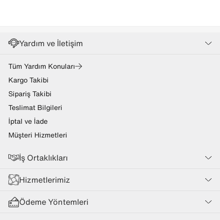
Yardım ve İletişim
Tüm Yardım Konuları
Kargo Takibi
Sipariş Takibi
Teslimat Bilgileri
İptal ve İade
Müşteri Hizmetleri
İş Ortaklıkları
Hizmetlerimiz
Ödeme Yöntemleri