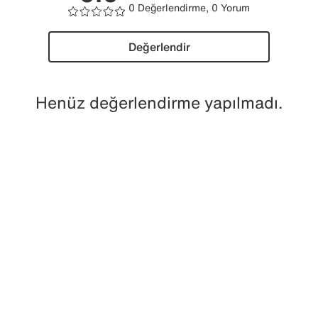
0 Değerlendirme, 0 Yorum
Değerlendir
Henüz değerlendirme yapılmadı.