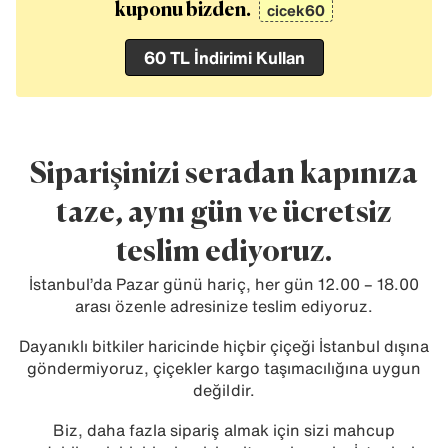
cicek60
kuponu bizden.
60 TL İndirimi Kullan
Siparişinizi seradan kapınıza
taze, aynı gün ve ücretsiz
teslim ediyoruz.
İstanbul’da Pazar günü hariç, her gün 12.00 – 18.00
arası özenle adresinize teslim ediyoruz.
Dayanıklı bitkiler haricinde hiçbir çiçeği İstanbul dışına
göndermiyoruz, çiçekler kargo taşımacılığına uygun
değildir.
Biz, daha fazla sipariş almak için sizi mahcup