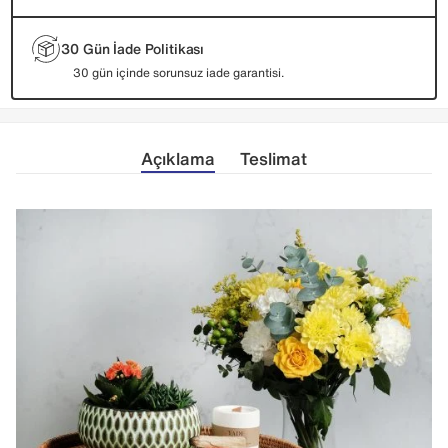
30 Gün İade Politikası
30 gün içinde sorunsuz iade garantisi.
Açıklama
Teslimat