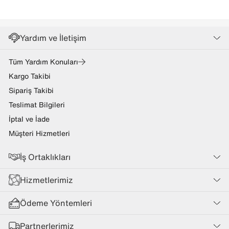
Yardım ve İletişim
Tüm Yardım Konuları
Kargo Takibi
Sipariş Takibi
Teslimat Bilgileri
İptal ve İade
Müşteri Hizmetleri
İş Ortaklıkları
Hizmetlerimiz
Ödeme Yöntemleri
Partnerlerimiz