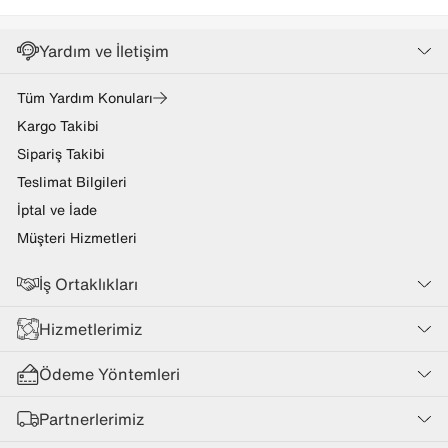
Yardım ve İletişim
Tüm Yardım Konuları
Kargo Takibi
Sipariş Takibi
Teslimat Bilgileri
İptal ve İade
Müşteri Hizmetleri
İş Ortaklıkları
Hizmetlerimiz
Ödeme Yöntemleri
Partnerlerimiz