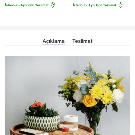
İstanbul - Aynı Gün Teslimat
İstanbul - Aynı Gün Teslimat
Açıklama
Teslimat