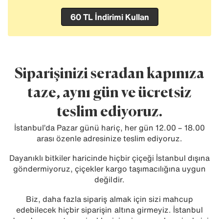
60 TL İndirimi Kullan
Siparişinizi seradan kapınıza
taze, aynı gün ve ücretsiz
teslim ediyoruz.
İstanbul’da Pazar günü hariç, her gün 12.00 – 18.00
arası özenle adresinize teslim ediyoruz.
Dayanıklı bitkiler haricinde hiçbir çiçeği İstanbul dışına
göndermiyoruz, çiçekler kargo taşımacılığına uygun
değildir.
Biz, daha fazla sipariş almak için sizi mahcup
edebilecek hiçbir siparişin altına girmeyiz. İstanbul