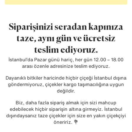
Siparişinizi seradan kapınıza
taze, aynı gün ve ücretsiz
teslim ediyoruz.
İstanbul’da Pazar günü hariç, her gün 12.00 – 18.00
arası özenle adresinize teslim ediyoruz.
Dayanıklı bitkiler haricinde hiçbir çiçeği İstanbul dışına
göndermiyoruz, çiçekler kargo taşımacılığına uygun
değildir.
Biz, daha fazla sipariş almak için sizi mahcup
edebilecek hiçbir siparişin altına girmeyiz. İstanbul
dışındaysanız taze çiçekler için size en yakın çiçekçiyi
öneririz. 💐