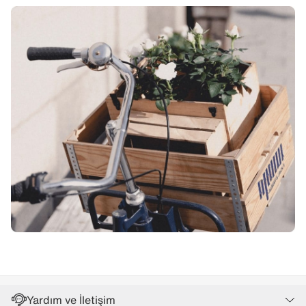
Yardım ve İletişim