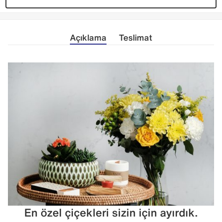
Açıklama
Teslimat
En özel çiçekleri sizin için ayırdık.