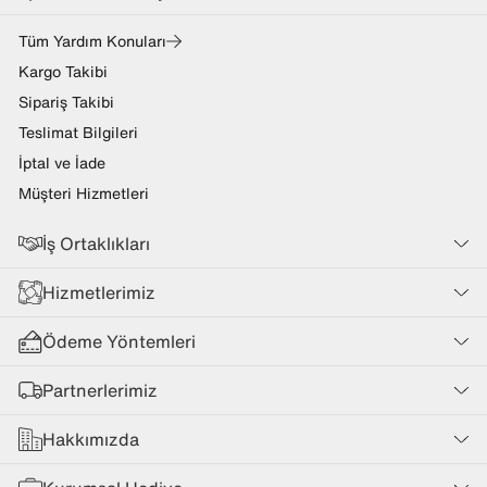
Tüm Yardım Konuları
Kargo Takibi
Sipariş Takibi
Teslimat Bilgileri
İptal ve İade
Müşteri Hizmetleri
İş Ortaklıkları
Hizmetlerimiz
Ödeme Yöntemleri
Partnerlerimiz
Hakkımızda